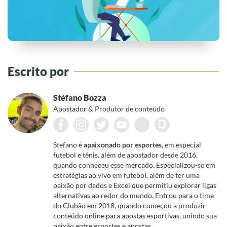
Escrito por
Stéfano Bozza
Apostador & Produtor de conteúdo
Stefano é
apaixonado por esportes
, em especial
futebol e tênis, além de apostador desde 2016,
quando conheceu esse mercado. Especializou-se em
estratégias ao vivo em futebol, além de ter uma
paixão por dados e Excel que permitiu explorar ligas
alternativas ao redor do mundo. Entrou para o time
do Clubão em 2018, quando começou a produzir
conteúdo online para apostas esportivas, unindo sua
paixão entre esportes e apostas.