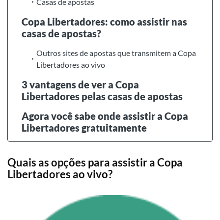
Casas de apostas
Copa Libertadores: como assistir nas
casas de apostas?
Outros sites de apostas que transmitem a Copa
Libertadores ao vivo
3 vantagens de ver a Copa
Libertadores pelas casas de apostas
Agora você sabe onde assistir a Copa
Libertadores gratuitamente
Quais as opções para assistir a Copa
Libertadores ao vivo?