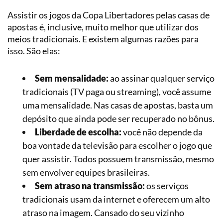
Assistir os jogos da Copa Libertadores pelas casas de
apostas é, inclusive, muito melhor que utilizar dos
meios tradicionais. E existem algumas razões para
isso. São elas:
Sem mensalidade:
ao assinar qualquer serviço
tradicionais (TV paga ou streaming), você assume
uma mensalidade. Nas casas de apostas, basta um
depósito que ainda pode ser recuperado no bônus.
Liberdade de escolha:
você não depende da
boa vontade da televisão para escolher o jogo que
quer assistir. Todos possuem transmissão, mesmo
sem envolver equipes brasileiras.
Sem atraso na transmissão:
os serviços
tradicionais usam da internet e oferecem um alto
atraso na imagem. Cansado do seu vizinho