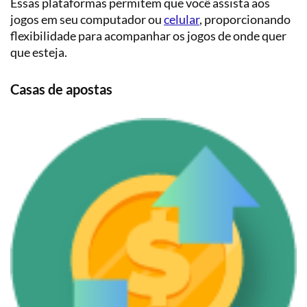
Essas plataformas permitem que você assista aos
jogos em seu computador ou
celular
, proporcionando
flexibilidade para acompanhar os jogos de onde quer
que esteja.
Casas de apostas