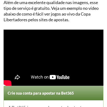
de
Além de uma excelente qualidade nas imagens, esse
Trading
Brasil
Apostas
Esportivo
tipo de serviço é gratuito. Veja um exemplo no vídeo
Esportivas
Internacionais
abaixo de como é fácil ver jogos ao vivo da Copa
Entrevistas
Quiz:
Libertadores pelos sites de apostas.
Seleções
Descubra
Outras
o
categorias
Chances de
seu
título e
perfil
rebaixamento
de
apostador
Validador
Estatístico
de
E-
Estratégias
sports
Basquete
Tênis
Crie sua conta para apostar na Bet365
Planilha
Vôlei
Gestão
de