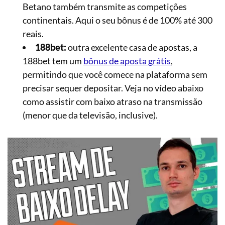
Betano também transmite as competições
continentais. Aqui o seu bônus é de 100% até 300
reais.
188bet:
outra excelente casa de apostas, a
188bet tem um
bônus de aposta grátis
,
permitindo que você comece na plataforma sem
precisar sequer depositar. Veja no vídeo abaixo
como assistir com baixo atraso na transmissão
(menor que da televisão, inclusive).