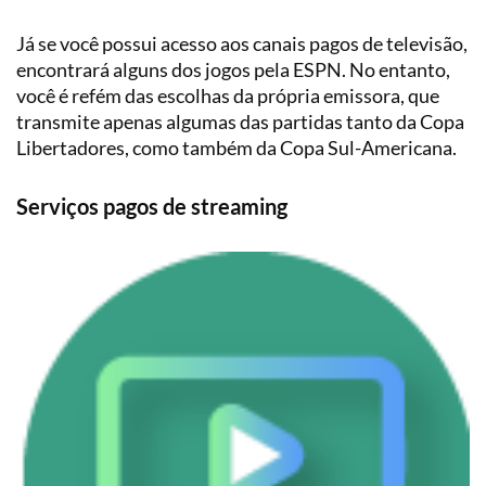
Já se você possui acesso aos canais pagos de televisão,
encontrará alguns dos jogos pela ESPN. No entanto,
você é refém das escolhas da própria emissora, que
transmite apenas algumas das partidas tanto da Copa
Libertadores, como também da Copa Sul-Americana.
Serviços pagos de streaming