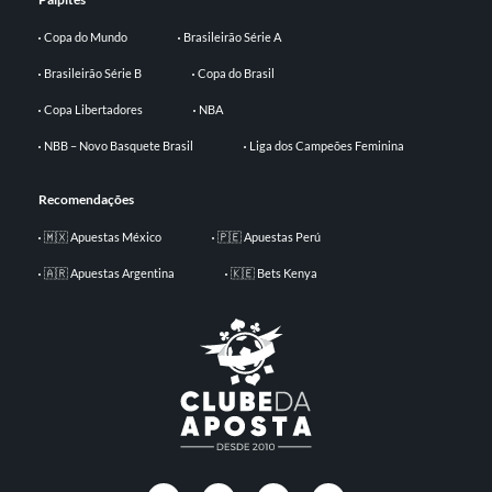
Copa do Mundo
Brasileirão Série A
Brasileirão Série B
Copa do Brasil
Copa Libertadores
NBA
NBB – Novo Basquete Brasil
Liga dos Campeões Feminina
Recomendações
🇲🇽 Apuestas México
🇵🇪 Apuestas Perú
🇦🇷 Apuestas Argentina
🇰🇪 Bets Kenya