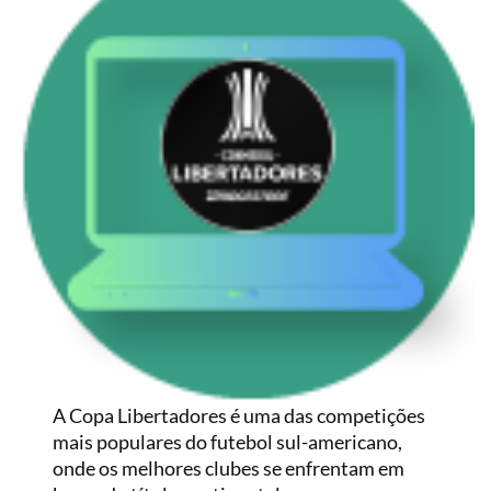
A Copa Libertadores é uma das competições
mais populares do futebol sul-americano,
onde os melhores clubes se enfrentam em