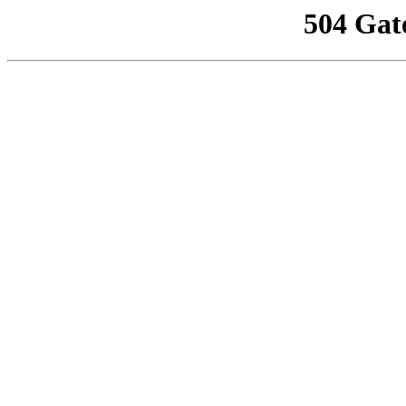
504 Gat