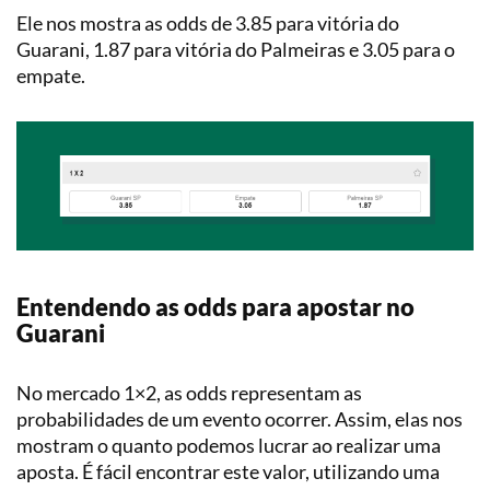
Ele nos mostra as odds de 3.85 para vitória do
Guarani, 1.87 para vitória do Palmeiras e 3.05 para o
empate.
Entendendo as odds para apostar no
Guarani
No mercado 1×2, as odds representam as
probabilidades de um evento ocorrer. Assim, elas nos
mostram o quanto podemos lucrar ao realizar uma
aposta. É fácil encontrar este valor, utilizando uma