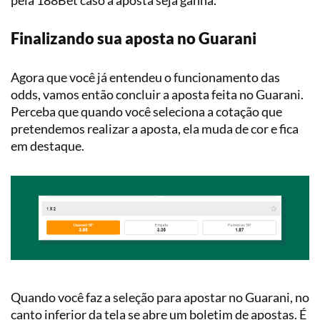
Finalizando sua aposta no Guarani
Agora que você já entendeu o funcionamento das
odds, vamos então concluir a aposta feita no Guarani.
Perceba que quando você seleciona a cotação que
pretendemos realizar a aposta, ela muda de cor e fica
em destaque.
Quando você faz a seleção para apostar no Guarani, no
canto inferior da tela se abre um boletim de apostas. É