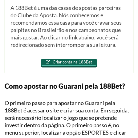
Futebol
Banca
A 188Bet é uma das casas de apostas parceiras
Americano
do Clube da Aposta. Nós conhecemos e
Planilha
Loterias
de
recomendamos essa casa para você cravar seus
Precificação
palpites no Brasileirão e nos campeonatos que
mais gostar. Ao clicar no link abaixo, você será
Simulador
redirecionado sem interromper a sua leitura.
de
Apostas
Criar conta na 188Bet
Como apostar no Guarani pela 188Bet?
O primeiro passo para apostar no Guarani pela
188Bet é acessar o site e criar sua conta. Em seguida,
será necessário localizar o jogo que se pretende
investir dentro da página. O primeiro passo é, no
menu superior, localizar a opção ESPORTES e clicar