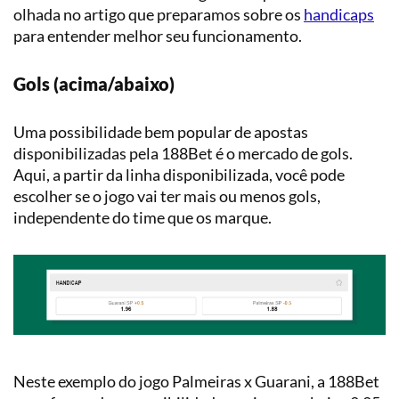
olhada no artigo que preparamos sobre os
handicaps
para entender melhor seu funcionamento.
Gols (acima/abaixo)
Uma possibilidade bem popular de apostas
disponibilizadas pela 188Bet é o mercado de gols.
Aqui, a partir da linha disponibilizada, você pode
escolher se o jogo vai ter mais ou menos gols,
independente do time que os marque.
Neste exemplo do jogo Palmeiras x Guarani, a 188Bet