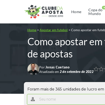
Copa do
Home
Mundo
Pe
Você está lendo:
Home
>
Apostar em futebol
Como apostar em futebol •
>
Como apostar em futebo
Como apostar em f
Pes
tel
de apostas
Por
Jonas Caetano
Atualizado em
2 de setembro de 2022
Foram mais de 365 unidades de lucro em 2