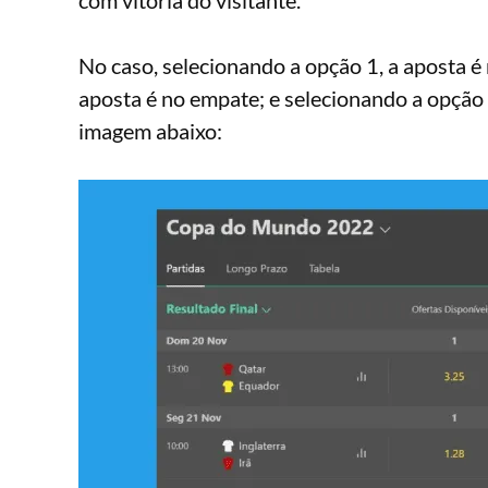
com vitória do visitante.
No caso, selecionando a opção 1, a aposta é
aposta é no empate; e selecionando a opção 2
imagem abaixo: