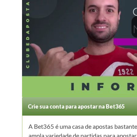
Crie sua conta para apostar na Bet365
A Bet365 é uma casa de apostas bastant
ampla variedade de partidas para apostar,