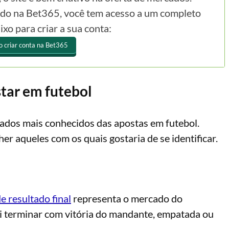
ldo na Bet365, você tem acesso a um completo
xo para criar a sua conta:
 criar conta na Bet365
tar em futebol
ados mais conhecidos das apostas em futebol.
r aqueles com os quais gostaria de se identificar.
 resultado final
representa o mercado do
vai terminar com vitória do mandante, empatada ou