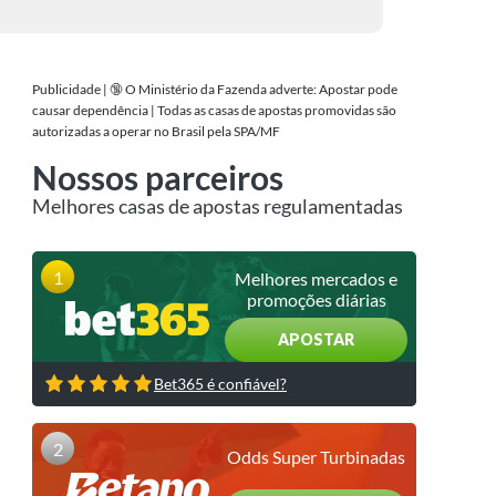
Publicidade | 🔞 O Ministério da Fazenda adverte: Apostar pode
causar dependência | Todas as casas de apostas promovidas são
autorizadas a operar no Brasil pela SPA/MF
Nossos parceiros
Melhores casas de apostas regulamentadas
Melhores mercados e
promoções diárias
APOSTAR
Bet365 é confiável?
Odds Super Turbinadas