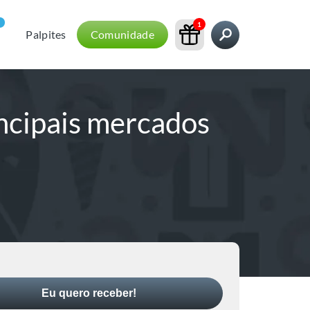
S
1
Palpites
Comunidade
ostas
Comentários
Avalie este conteúdo
0
ncipais mercados
/
/
o na bet365
betfair como funciona
Eu quero receber!