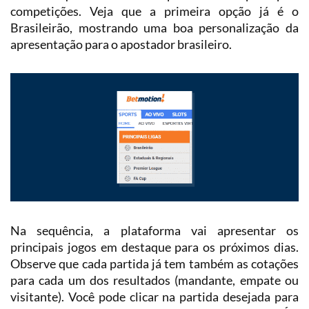
competições. Veja que a primeira opção já é o
Brasileirão, mostrando uma boa personalização da
apresentação para o apostador brasileiro.
Na sequência, a plataforma vai apresentar os
principais jogos em destaque para os próximos dias.
Observe que cada partida já tem também as cotações
para cada um dos resultados (mandante, empate ou
visitante). Você pode clicar na partida desejada para