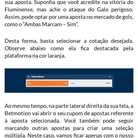
sua aposta. Suponha que você acredite na vitória do
Fluminense, mas ache o ataque do Galo perigoso.
Assim, pode optar por uma aposta no mercado de gols,
como o “Ambas Marcam – Sim”.
Desta forma, basta selecionar a cotação desejada.
Observe abaixo como ela fica destacada pela
plataforma na cor laranja.
Ao mesmo tempo, na parte lateral direita da sua tela, a
Betmotion vai abrir o seu cupom de apostas referente
à aposta selecionada. Você também pode seguir
marcando outras apostas para criar uma seleção
múltipla. Neste caso, vamos ficar apenas com o nosso