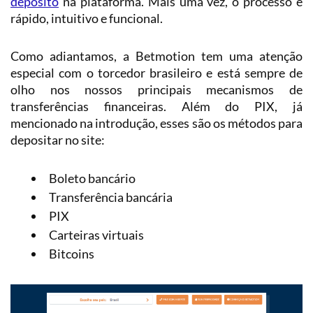
depósito
na plataforma. Mais uma vez, o processo é
rápido, intuitivo e funcional.
Como adiantamos, a Betmotion tem uma atenção
especial com o torcedor brasileiro e está sempre de
olho nos nossos principais mecanismos de
transferências financeiras. Além do PIX, já
mencionado na introdução, esses são os métodos para
depositar no site:
Boleto bancário
Transferência bancária
PIX
Carteiras virtuais
Bitcoins