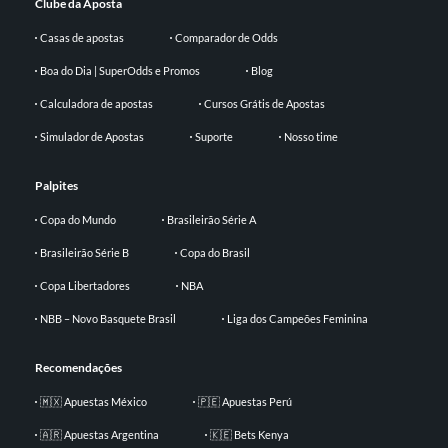
Clube da Aposta
Casas de apostas
Comparador de Odds
Boa do Dia | SuperOdds e Promos
Blog
Calculadora de apostas
Cursos Grátis de Apostas
Simulador de Apostas
Suporte
Nosso time
Palpites
Copa do Mundo
Brasileirão Série A
Brasileirão Série B
Copa do Brasil
Copa Libertadores
NBA
NBB – Novo Basquete Brasil
Liga dos Campeões Feminina
Recomendações
🇲🇽 Apuestas México
🇵🇪 Apuestas Perú
🇦🇷 Apuestas Argentina
🇰🇪 Bets Kenya