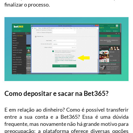
finalizar o processo.
Como depositar e sacar na Bet365?
E em relação ao dinheiro? Como é possível transferir
entre a sua conta e a Bet365? Essa é uma dúvida
frequente, mas novamente não há grande motivo para
preocupação: a plataforma oferece diversas opções