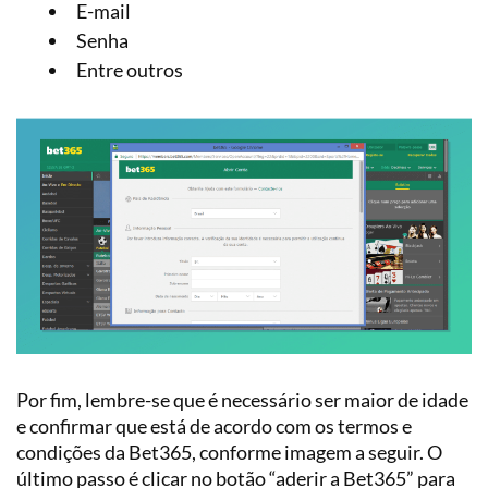
E-mail
Senha
Entre outros
Por fim, lembre-se que é necessário ser maior de idade
e confirmar que está de acordo com os termos e
condições da Bet365, conforme imagem a seguir. O
último passo é clicar no botão “aderir a Bet365” para