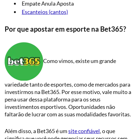
Empate Anula Aposta
Escanteios (cantos)
Por que apostar em esporte na Bet365?
Como vimos, existe um grande
variedade tanto de esportes, como de mercados para
investirmos na Bet365. Por esse motivo, vale muito a
pena usar dessa plataforma para os seus
investimentos esportivos. Oportunidades não
faltarão de lucrar com as suas modalidades favoritas.
Além disso, a Bet365 é um
site confiável
, o que
significa que você pode gerenciar seus recursos sem