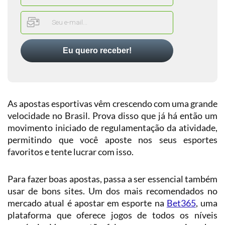
Completo
Bet365
GRÁTIS
para
Ferramentas
a
de
Betfair
Fase
Apostas
de
Eu quero receber!
Betano
Grupos
Últimas
do
Palpites
Blog
Palpites
Copa
do
Promoções
Boa
As apostas esportivas vêm crescendo com uma grande
Mundo
do
Superbet
do
2026
Dia
velocidade no Brasil. Prova disso que já há então um
Dia
movimento iniciado de regulamentação da atividade,
Novibet
|
Comparador
Apostas
munidade
permitindo que você aposte nos seus esportes
SuperOdds
de
Esportivas
Bilhete
KTO
e
favoritos e tente lucrar com isso.
Odds
Pronto
Promos
Como
para
Sportingbet
apostar?
Hoje
Calculadora
Para fazer boas apostas, passa a ser essencial também
Ver
de
usar de bons sites. Um dos mais recomendados no
Estratégias
Palpites
todas
Apostas
de
mercado atual é apostar em esporte na
Bet365
, uma
de
Apostas
hoje
plataforma que oferece jogos de todos os níveis
Cursos