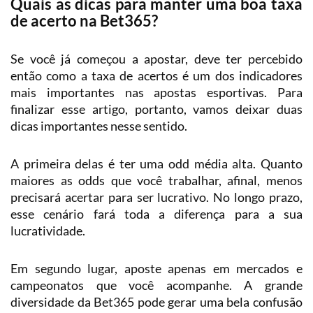
Quais as dicas para manter uma boa taxa
de acerto na Bet365?
Se você já começou a apostar, deve ter percebido
então como a taxa de acertos é um dos indicadores
mais importantes nas apostas esportivas. Para
finalizar esse artigo, portanto, vamos deixar duas
dicas importantes nesse sentido.
A primeira delas é ter uma odd média alta. Quanto
maiores as odds que você trabalhar, afinal, menos
precisará acertar para ser lucrativo. No longo prazo,
esse cenário fará toda a diferença para a sua
lucratividade.
Em segundo lugar, aposte apenas em mercados e
campeonatos que você acompanhe. A grande
diversidade da Bet365 pode gerar uma bela confusão