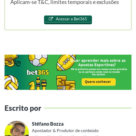
Aplicam-se T&C, limites temporais e exclusões
Acessar a Bet365
Escrito por
Stéfano Bozza
Apostador & Produtor de conteúdo