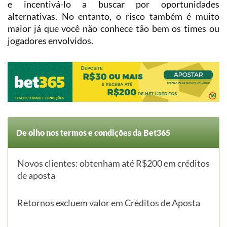
e incentivá-lo a buscar por oportunidades
alternativas. No entanto, o risco também é muito
maior já que você não conhece tão bem os times ou
jogadores envolvidos.
De olho nos termos e condições da Bet365
Novos clientes: obtenham até R$200 em créditos
de aposta​
Retornos excluem valor em Créditos de Aposta