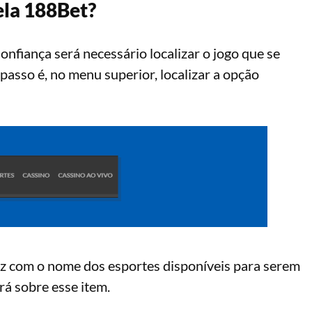
ela 188Bet?
onfiança será necessário localizar o jogo que se
 passo é, no menu superior, localizar a opção
ez com o nome dos esportes disponíveis para serem
rá sobre esse item.