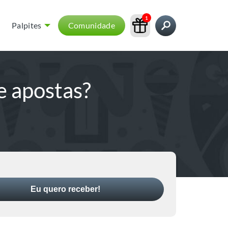
1
Palpites
Comunidade
ostas
Comentários
0
e apostas?
/
/
o na bet365
betfair como funciona
Eu quero receber!