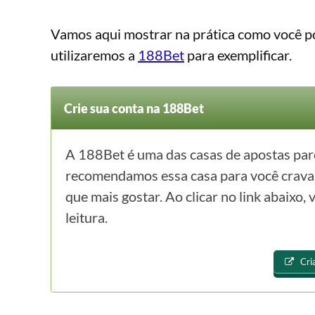
Vamos aqui mostrar na prática como você po
utilizaremos a
188Bet
para exemplificar.
Crie sua conta na 188Bet
A 188Bet é uma das casas de apostas par
recomendamos essa casa para você cravar
que mais gostar. Ao clicar no link abaixo
leitura.
Cri