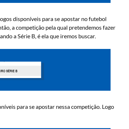
gos disponíveis para se apostar no futebol
ntão, a competição pela qual pretendemos fazer
ndo a Série B, é ela que iremos buscar.
níveis para se apostar nessa competição. Logo