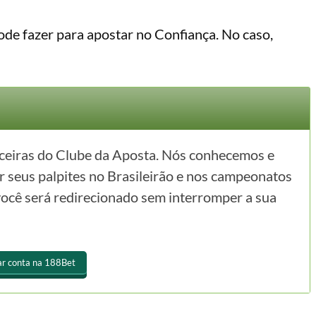
de fazer para apostar no Confiança. No caso,
ceiras do Clube da Aposta. Nós conhecemos e
 seus palpites no Brasileirão e nos campeonatos
, você será redirecionado sem interromper a sua
ar conta na 188Bet