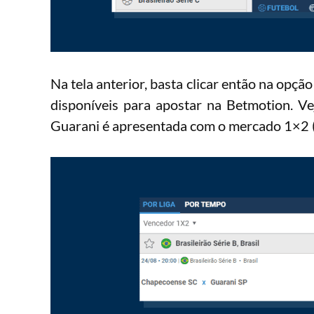
Na tela anterior, basta clicar então na opção
disponíveis para apostar na Betmotion. Ve
Guarani é apresentada com o mercado 1×2 (r