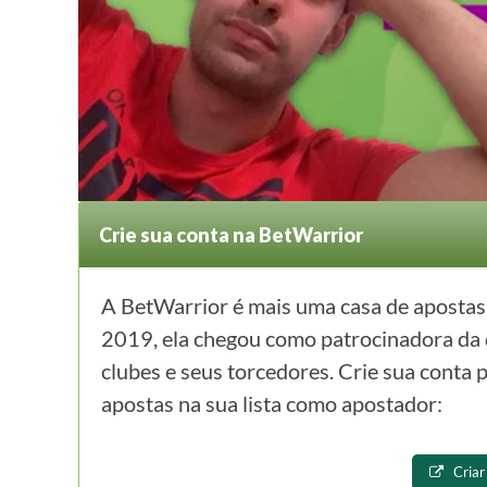
Crie sua conta na BetWarrior
A BetWarrior é mais uma casa de apostas q
2019, ela chegou como patrocinadora da 
clubes e seus torcedores. Crie sua conta 
apostas na sua lista como apostador:
Criar