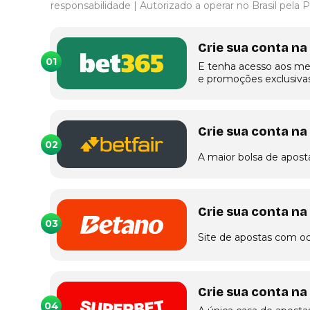
responsabilidade | Autorizado a operar no Brasil pela
Crie sua conta na
01
E tenha acesso aos me
e promoções exclusivas
Crie sua conta na
02
A maior bolsa de apos
Crie sua conta na
03
Site de apostas com od
Crie sua conta na
04