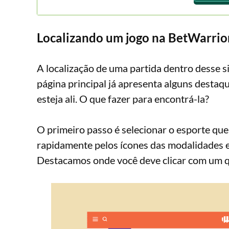
Localizando um jogo na BetWarrio
A localização de uma partida dentro desse sit
página principal já apresenta alguns destaq
esteja ali. O que fazer para encontrá-la?
O primeiro passo é selecionar o esporte que, 
rapidamente pelos ícones das modalidades es
Destacamos onde você deve clicar com um q