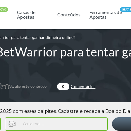
NOVO
GRÁTI
Casas de
Ferramentas de
Conteúdos
Apostas
Apostas
squisar por
Palpites
Conteúdos
Casas de Ap
 para tentar ganhar dinheiro online?
rior para tentar ganhar dinheiro online?
Avalie 
etWarrior para tentar g
quisas populares:
/
como apostar na bet365
como fazer o cadastr
/
/
egram tips
melhores casas de apostas
cursos
Comentários
Avalie este conteúdo
0
025 com esses palpites. Cadastre e receba a Boa do Dia