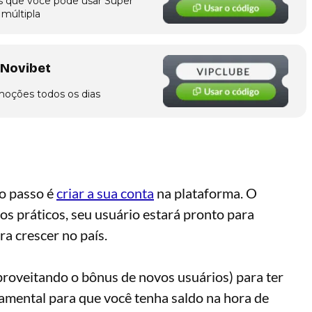
s que você pode usar Super
 múltipla
 Novibet
moções todos os dias
ro passo é
criar a sua conta
na plataforma. O
os práticos, seu usuário estará pronto para
ra crescer no país.
roveitando o bônus de novos usuários) para ter
ndamental para que você tenha saldo na hora de