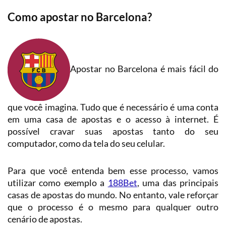
de
Trading
Brasil
Apostas
Como apostar no Barcelona?
Esportivo
Esportivas
Internacionais
Entrevistas
Quiz:
Seleções
Descubra
Outras
o
categorias
Chances de
Apostar no Barcelona é mais fácil do
seu
título e
perfil
rebaixamento
de
apostador
que você imagina. Tudo que é necessário é uma conta
Validador
em uma casa de apostas e o acesso à internet. É
Estatístico
possível cravar suas apostas tanto do seu
de
E-
computador, como da tela do seu celular.
Estratégias
sports
Para que você entenda bem esse processo, vamos
Basquete
utilizar como exemplo a
188Bet
, uma das principais
Tênis
casas de apostas do mundo. No entanto, vale reforçar
Planilha
que o processo é o mesmo para qualquer outro
Vôlei
Gestão
cenário de apostas.
de