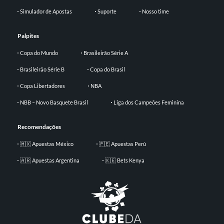
Simulador de Apostas
Suporte
Nosso time
Palpites
Copa do Mundo
Brasileirão Série A
Brasileirão Série B
Copa do Brasil
Copa Libertadores
NBA
NBB – Novo Basquete Brasil
Liga dos Campeões Feminina
Recomendações
🇲🇽 Apuestas México
🇵🇪 Apuestas Perú
🇦🇷 Apuestas Argentina
🇰🇪 Bets Kenya