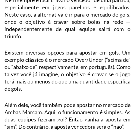
especialmente em jogos parelhos e equilibrados.
Neste caso, a alternativa é ir para o mercado de gols,
onde o objetivo é cravar sobre bolas na rede —
independentemente de qual equipe sairá com o
triunfo.
Existem diversas opções para apostar em gols. Um
exemplo clássico é o mercado Over/Under (“acima de”
ou “abaixo de”, respectivamente, em português). Como
talvez você já imagine, o objetivo é cravar se o jogo
terá mais ou menos do que uma quantidade específica
de gols.
Além dele, você também pode apostar no mercado de
Ambas Marcam. Aqui, o funcionamento é simples. As
duas equipes fizeram gol? Então ganha a aposta em
“sim”. Do contrário, a aposta vencedora será o “não”.