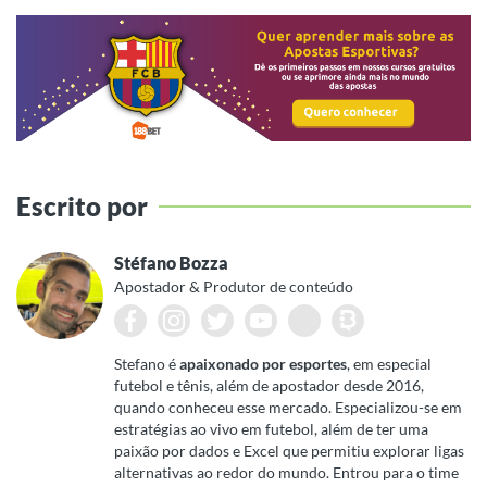
Escrito por
Stéfano Bozza
Apostador & Produtor de conteúdo
Stefano é
apaixonado por esportes
, em especial
futebol e tênis, além de apostador desde 2016,
quando conheceu esse mercado. Especializou-se em
estratégias ao vivo em futebol, além de ter uma
paixão por dados e Excel que permitiu explorar ligas
alternativas ao redor do mundo. Entrou para o time