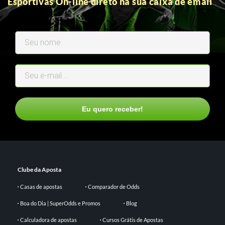
Esportivas On-line direto na sua caixa de email
Eu quero receber!
Clube da Aposta
Casas de apostas
Comparador de Odds
Boa do Dia | SuperOdds e Promos
Blog
Calculadora de apostas
Cursos Grátis de Apostas