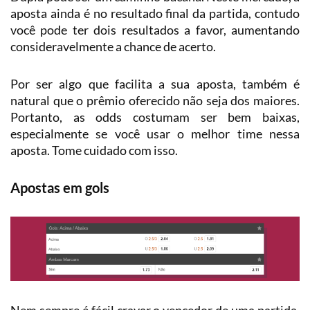
aposta ainda é no resultado final da partida, contudo
você pode ter dois resultados a favor, aumentando
consideravelmente a chance de acerto.
Por ser algo que facilita a sua aposta, também é
natural que o prêmio oferecido não seja dos maiores.
Portanto, as odds costumam ser bem baixas,
especialmente se você usar o melhor time nessa
aposta. Tome cuidado com isso.
Apostas em gols
Nem sempre é fácil cravar o vencedor de uma partida,