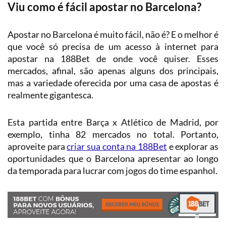
Viu como é fácil apostar no Barcelona?
Apostar no Barcelona é muito fácil, não é? E o melhor é
que você só precisa de um acesso à internet para
apostar na 188Bet de onde você quiser. Esses
mercados, afinal, são apenas alguns dos principais,
mas a variedade oferecida por uma casa de apostas é
realmente gigantesca.
Esta partida entre Barça x Atlético de Madrid, por
exemplo, tinha 82 mercados no total. Portanto,
aproveite para
criar sua conta na 188Bet
e explorar as
oportunidades que o Barcelona apresentar ao longo
da temporada para lucrar com jogos do time espanhol.