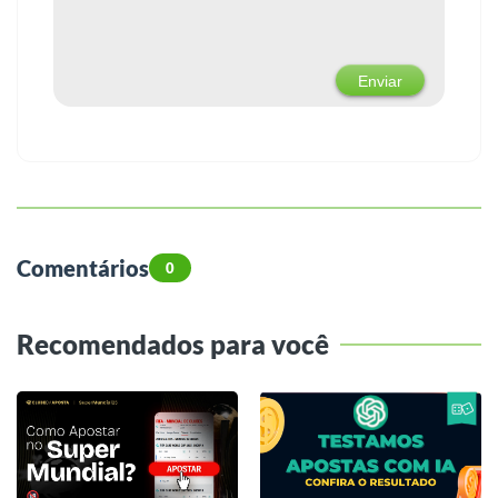
Comentários
0
Recomendados para você