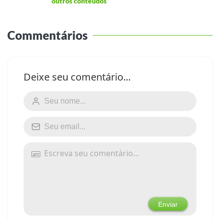
outros conteúdos
Commentários
Deixe seu comentário...