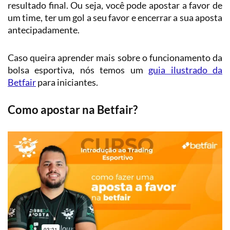
resultado final. Ou seja, você pode apostar a favor de
um time, ter um gol a seu favor e encerrar a sua aposta
antecipadamente.
Caso queira aprender mais sobre o funcionamento da
bolsa esportiva, nós temos um
guia ilustrado da
Betfair
para iniciantes.
Como apostar na Betfair?