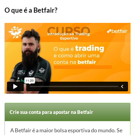
de
Trading
Brasil
Apostas
O que é a Betfair?
Esportivo
Esportivas
Internacionais
Entrevistas
Quiz:
Seleções
Descubra
Outras
o
categorias
Chances de
seu
título e
perfil
rebaixamento
de
apostador
Validador
Estatístico
de
E-
Estratégias
sports
Basquete
Crie sua conta para apostar na Betfair
Tênis
Planilha
Vôlei
Gestão
A Betfair é a maior bolsa esportiva do mundo. Se
de