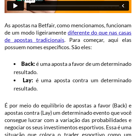
As apostas na Betfair, como mencionamos, funcionam
de um modo ligeiramente
diferente do que nas casas
de apostas tradicionais
. Para começar, aqui elas
possuem nomes específicos. São eles:
Back:
é uma aposta a favor de um determinado
resultado.
Lay:
é uma aposta contra um determinado
resultado.
É por meio do equilíbrio de apostas a favor (Back) e
apostas contra (Lay) um determinado evento que você
consegue lucrar com a variação das probabilidades e
negociar os seus investimentos esportivos. Essa é uma
situação que coloca o trader esportivo como um