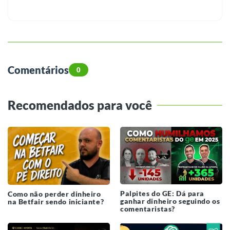
Comentários
0
Recomendados para você
Palpites do GE: Dá para
Como não perder dinheiro
ganhar dinheiro seguindo os
na Betfair sendo iniciante?
comentaristas?