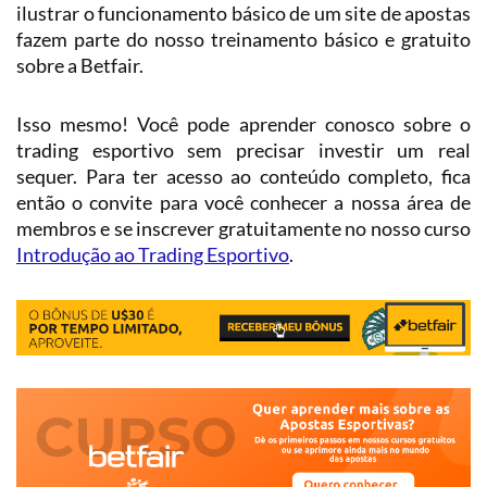
ilustrar o funcionamento básico de um site de apostas
fazem parte do nosso treinamento básico e gratuito
sobre a Betfair.
Isso mesmo! Você pode aprender conosco sobre o
trading esportivo sem precisar investir um real
sequer. Para ter acesso ao conteúdo completo, fica
então o convite para você conhecer a nossa área de
membros e se inscrever gratuitamente no nosso curso
Introdução ao Trading Esportivo
.