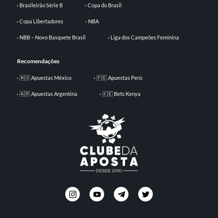
Brasileirão Série B
Copa do Brasil
Copa Libertadores
NBA
NBB – Novo Basquete Brasil
Liga dos Campeões Feminina
Recomendações
🇲🇽 Apuestas México
🇵🇪 Apuestas Perú
🇦🇷 Apuestas Argentina
🇰🇪 Bets Kenya