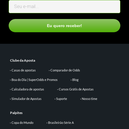
Eu quero receber!
Clube da Aposta
Casas de apostas
Comparador de Odds
Boa do Dia | SuperOdds e Promos
Blog
Calculadora de apostas
Cursos Grátis de Apostas
Simulador de Apostas
Suporte
Nosso time
Palpites
Copa do Mundo
Brasileirão Série A