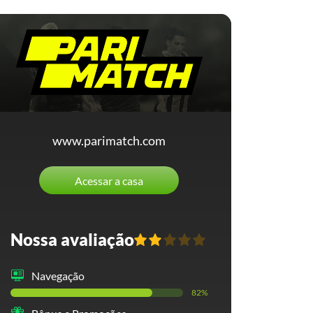
www.parimatch.com
Acessar a casa
Nossa avaliação
Navegação
82%