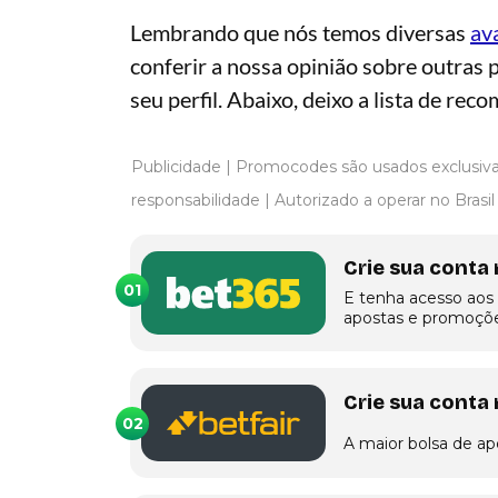
Lembrando que nós temos diversas
av
conferir a nossa opinião sobre outras 
seu perfil. Abaixo, deixo a lista de re
Publicidade | Promocodes são usados exclusi
responsabilidade | Autorizado a operar no Brasi
Crie sua conta
01
E tenha acesso ao
apostas e promoçõe
Crie sua conta 
02
A maior bolsa de a