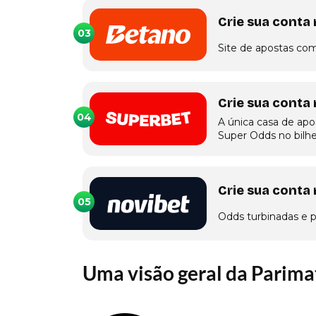
Crie sua conta
03
Site de apostas com
Crie sua conta
04
A única casa de ap
Super Odds no bilhe
Crie sua conta
05
Odds turbinadas e 
Uma visão geral da Parimat