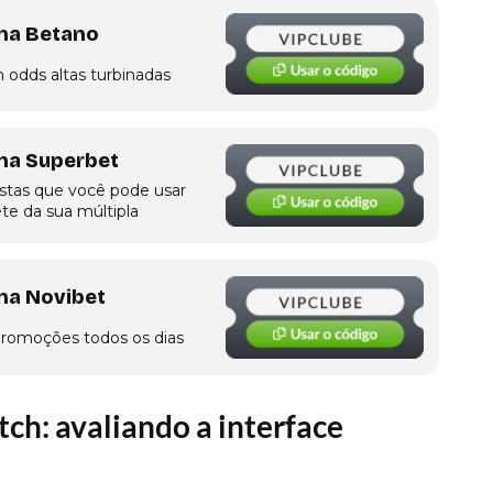
 na Betano
 odds altas turbinadas
 na Superbet
ostas que você pode usar
te da sua múltipla
 na Novibet
promoções todos os dias
ch: avaliando a interface