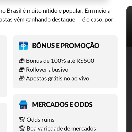
o Brasil é muito nítido e popular. Em meio a
postas vêm ganhando destaque — é o caso, por
BÔNUS E PROMOÇÃO
🎁 Bônus de 100% até R$500
🎁 Rollover abusivo
🎁 Apostas grátis no ao vivo
MERCADOS E ODDS
🏆 Odds ruins
🏆 Boa variedade de mercados