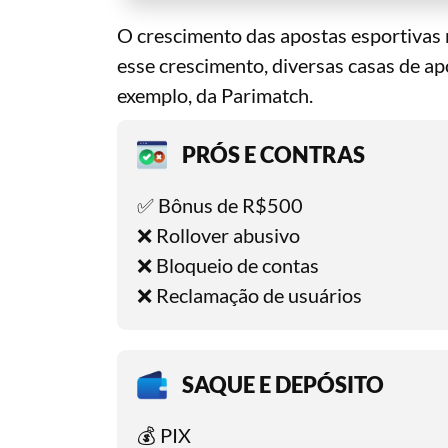
O crescimento das apostas esportivas n
esse crescimento, diversas casas de a
exemplo, da Parimatch.
PRÓS E CONTRAS
✅ Bônus de R$500
❌ Rollover abusivo
❌ Bloqueio de contas
❌ Reclamação de usuários
SAQUE E DEPÓSITO
💰 PIX