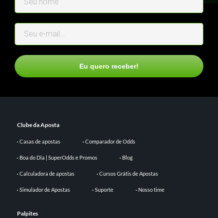
Eu quero receber!
Clube da Aposta
Casas de apostas
Comparador de Odds
Boa do Dia | SuperOdds e Promos
Blog
Calculadora de apostas
Cursos Grátis de Apostas
Simulador de Apostas
Suporte
Nosso time
Palpites