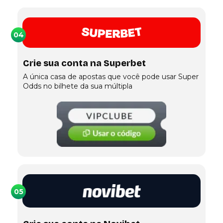
04
Crie sua conta na Superbet
A única casa de apostas que você pode usar Super
Odds no bilhete da sua múltipla
05