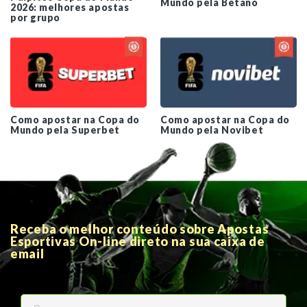
Mundo pela Betano
2026: melhores apostas
por grupo
Como apostar na Copa do
Como apostar na Copa do
Mundo pela Superbet
Mundo pela Novibet
Receba o melhor conteúdo sobre Apostas
Esportivas On-line direto na sua caixa de
email