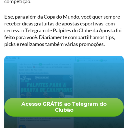
competição.
Quiz:
Entrevistas
Descubra
Chances
o
Outras
de
E se, para além da Copa do Mundo, você quer sempre
seu
categorias
título
perfil
receber dicas gratuitas de apostas esportivas, com
e
de
certeza o Telegram de Palpites do Clube da Aposta foi
rebaixamento
apostador
feito para você. Diariamente compartilhamos tips,
picks e realizamos também várias promoções.
Validador
Estatístico
de
Estratégias
E-
sports
Basquete
Tênis
Planilha
Gestão
Vôlei
Acesso GRÁTIS ao Telegram do
de
Banca
Clubão
Futebol
Americano
Planilha
de