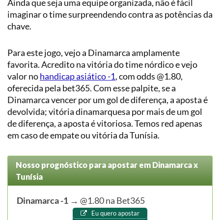
Ainda que seja uma equipe organizada, não é fácil
imaginar o time surpreendendo contra as potências da
chave.
Para este jogo, vejo a Dinamarca amplamente
favorita. Acredito na vitória do time nórdico e vejo
valor no
handicap asiático -1
, com odds @1.80,
oferecida pela bet365. Com esse palpite, se a
Dinamarca vencer por um gol de diferença, a aposta é
devolvida; vitória dinamarquesa por mais de um gol
de diferença, a aposta é vitoriosa. Temos red apenas
em caso de empate ou vitória da Tunísia.
Nosso prognóstico para apostar em Dinamarca x
Tunísia
Dinamarca -1
→ @1.80 na Bet365
Eu quero apostar