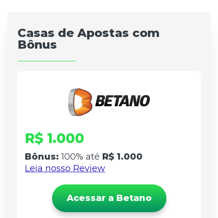
Casas de Apostas com
Bônus
R$ 1.000
Bônus:
100% até
R$ 1.000
Leia nosso Review
Acessar a Betano