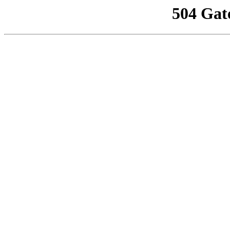
504 Gat