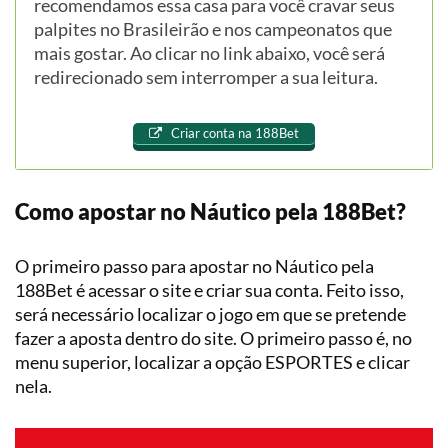
recomendamos essa casa para você cravar seus
Futebol
Banca
palpites no Brasileirão e nos campeonatos que
Americano
Planilha
mais gostar. Ao clicar no link abaixo, você será
Loterias
de
redirecionado sem interromper a sua leitura.
Precificação
Simulador
Criar conta na 188Bet
de
Apostas
Como apostar no Náutico pela 188Bet?
O primeiro passo para apostar no Náutico pela
188Bet é acessar o site e criar sua conta. Feito isso,
será necessário localizar o jogo em que se pretende
fazer a aposta dentro do site. O primeiro passo é, no
menu superior, localizar a opção ESPORTES e clicar
nela.