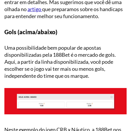
entrar em detalhes. Mas sugerimos que você dê uma
olhada no
artigo
que preparamos sobre os handicaps
para entender melhor seu funcionamento.
Gols (acima/abaixo)
Uma possibilidade bem popular de apostas
disponibilizadas pela 188Bet é o mercado de gols.
Aqui, a partir da linha disponibilizada, você pode
escolher se o jogo vai ter mais ou menos gols,
independente do time que os marque.
Neste exemplo do jogo CRB x Náutico, a 188Bet nos