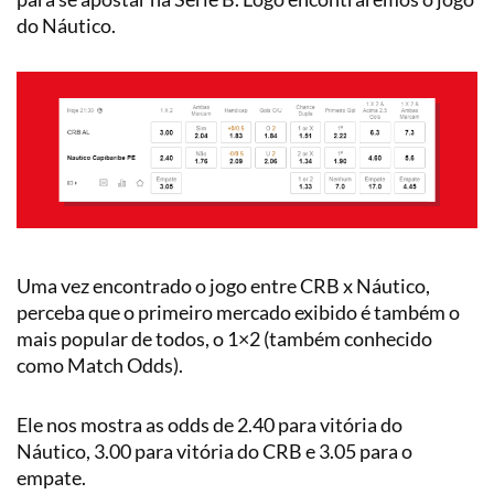
do Náutico.
Uma vez encontrado o jogo entre CRB x Náutico,
perceba que o primeiro mercado exibido é também o
mais popular de todos, o 1×2 (também conhecido
como Match Odds).
Ele nos mostra as odds de 2.40 para vitória do
Náutico, 3.00 para vitória do CRB e 3.05 para o
empate.