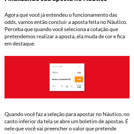
Agora que você já entendeu o funcionamento das
odds, vamos então concluir a aposta feita no Náutico.
Perceba que quando você seleciona a cotação que
pretendemos realizar a aposta, ela muda de cor e fica
em destaque.
Quando você faz a seleção para apostar no Náutico, no
canto inferior da tela se abre um boletim de apostas. É
nele que você vai preencher o valor que pretende