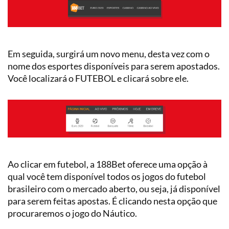
Em seguida, surgirá um novo menu, desta vez com o
nome dos esportes disponíveis para serem apostados.
Você localizará o FUTEBOL e clicará sobre ele.
Ao clicar em futebol, a 188Bet oferece uma opção à
qual você tem disponível todos os jogos do futebol
brasileiro com o mercado aberto, ou seja, já disponível
para serem feitas apostas. É clicando nesta opção que
procuraremos o jogo do Náutico.