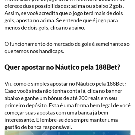
oferece duas possibilidades: acima ou abaixo 2 gols.
Assim, se você acredita que o jogo terá mais de dois
gols, aposta no acima. Se entende que é jogo para
menos de dois gols, clica no abaixo.
O funcionamento do mercado de gols é semelhante ao
que temos nos handicaps.
Quer apostar no Náutico pela 188Bet?
Viu como é simples apostar no Náutico pela 188Bet?
Caso você ainda não tenha conta lá, clica no banner
abaixo e ganhe um bônus de até 200 reais em seu
primeiro depósito. Esta é uma forma bem legal de você
começar suas apostas com uma banca já bem
interessante. E lembre-se de sempre manter uma
gestão de banca responsável.