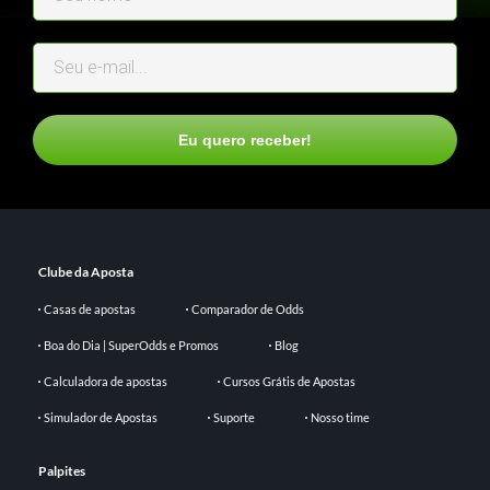
Eu quero receber!
Clube da Aposta
Casas de apostas
Comparador de Odds
Boa do Dia | SuperOdds e Promos
Blog
Calculadora de apostas
Cursos Grátis de Apostas
Simulador de Apostas
Suporte
Nosso time
Palpites