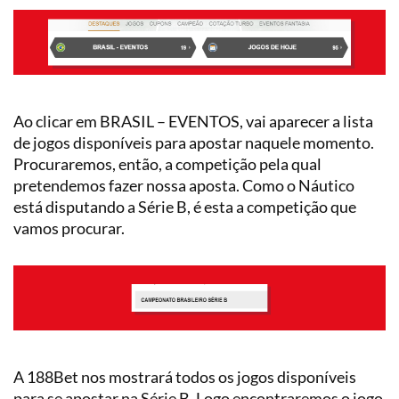
Ao clicar em BRASIL – EVENTOS, vai aparecer a lista
de jogos disponíveis para apostar naquele momento.
Procuraremos, então, a competição pela qual
pretendemos fazer nossa aposta. Como o Náutico
está disputando a Série B, é esta a competição que
vamos procurar.
A 188Bet nos mostrará todos os jogos disponíveis
para se apostar na Série B. Logo encontraremos o jogo