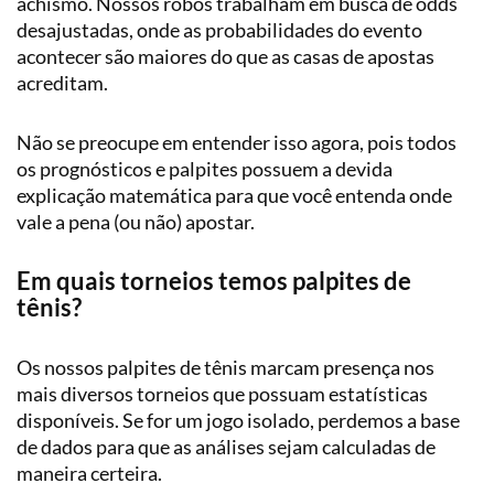
achismo. Nossos robôs trabalham em busca de odds
desajustadas, onde as probabilidades do evento
acontecer são maiores do que as casas de apostas
acreditam.
Não se preocupe em entender isso agora, pois todos
os prognósticos e palpites possuem a devida
explicação matemática para que você entenda onde
vale a pena (ou não) apostar.
Em quais torneios temos palpites de
tênis?
Os nossos palpites de tênis marcam presença nos
mais diversos torneios que possuam estatísticas
disponíveis. Se for um jogo isolado, perdemos a base
de dados para que as análises sejam calculadas de
maneira certeira.