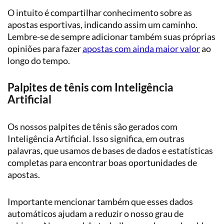
O intuito é compartilhar conhecimento sobre as
apostas esportivas, indicando assim um caminho.
Lembre-se de sempre adicionar também suas próprias
opiniões para fazer
apostas com ainda maior valor
ao
longo do tempo.
Palpites de tênis com Inteligência
Artificial
Os nossos palpites de tênis são gerados com
Inteligência Artificial. Isso significa, em outras
palavras, que usamos de bases de dados e estatísticas
completas para encontrar boas oportunidades de
apostas.
Importante mencionar também que esses dados
automáticos ajudam a reduzir o nosso grau de