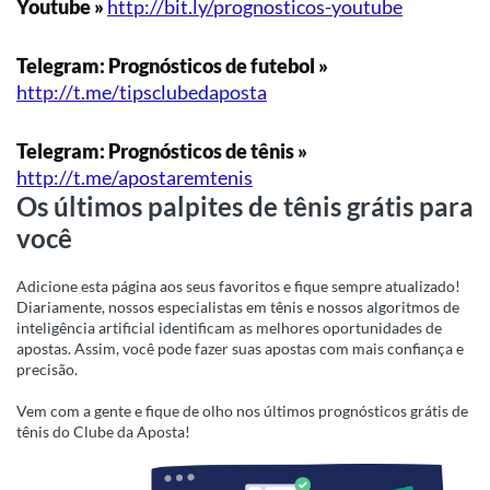
Youtube »
http://bit.ly/prognosticos-youtube
Telegram: Prognósticos de futebol »
http://t.me/tipsclubedaposta
Telegram: Prognósticos de tênis »
http://t.me/apostaremtenis
Os últimos palpites de tênis grátis para
você
Adicione esta página aos seus favoritos e fique sempre atualizado!
Diariamente, nossos especialistas em tênis e nossos algoritmos de
inteligência artificial identificam as melhores oportunidades de
apostas. Assim, você pode fazer suas apostas com mais confiança e
precisão.
Vem com a gente e fique de olho nos últimos prognósticos grátis de
tênis do Clube da Aposta!