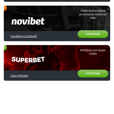
de
Trading
Brasil
Apostas
Esportivo
Esportivas
Odds turbinadas e
Internacionais
promoções todos os
Entrevistas
dias
Quiz:
Seleções
Descubra
Outras
o
categorias
Chances de
seu
APOSTAR
Novibet é confiável?
título e
perfil
rebaixamento
de
apostador
Múltipla com Super
Odds
Validador
Estatístico
de
E-
Estratégias
APOSTAR
Leia o Review
sports
Basquete
Tênis
Planilha
Vôlei
Gestão
de