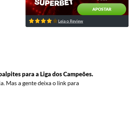
APOSTAR
Leia o Review
alpites para a Liga dos Campeões.
a. Mas a gente deixa o link para