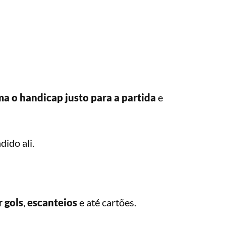
ma o handicap justo para a partida
e
ido ali.
 gols
,
escanteios
e até cartões.