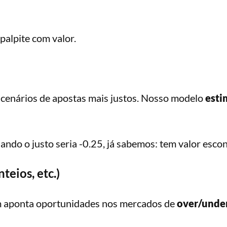
palpite com valor.
 cenários de apostas mais justos. Nosso modelo
esti
ndo o justo seria -0.25, já sabemos: tem valor escond
teios, etc.)
 aponta oportunidades nos mercados de
over/under