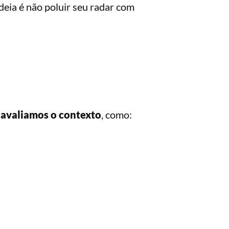
eia é não poluir seu radar com
—
avaliamos o contexto
, como: