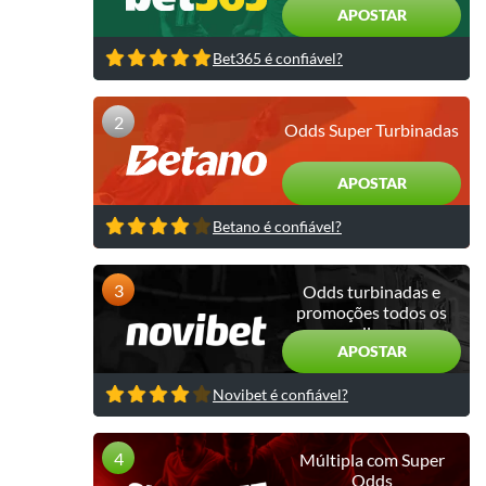
APOSTAR
Bet365 é confiável?
Odds Super Turbinadas
APOSTAR
Betano é confiável?
Odds turbinadas e
promoções todos os
dias
APOSTAR
Novibet é confiável?
Múltipla com Super
Odds