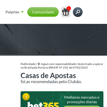
1
Palpites
Comunidade
ostas
/
/
o na bet365
betfair como funciona
Publicidade | 🔞 Jogue com responsabilidade | Autorizado a operar
no Brasil pela Portaria SPA/MF Nº 250, de 07/02/2025
Casas de Apostas
Só as recomendadas pelo Clubão.
Melhores mercados e
promoções diárias