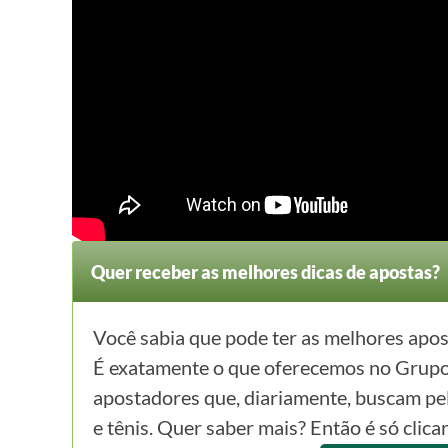
Quer receber as melhores dicas de apostas?
Você sabia que pode ter as melhores apost
É exatamente o que oferecemos no Grupo 
apostadores que, diariamente, buscam pe
e tênis. Quer saber mais? Então é só clica