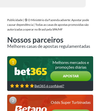
Publicidade | 🔞 O Ministério da Fazenda adverte: Apostar pode
causar dependência | Todas as casas de apostas promovidas são
autorizadas a operar no Brasil pela SPA/MF
Nossos parceiros
Melhores casas de apostas regulamentadas
Melhores mercados e
promoções diárias
APOSTAR
Bet365 é confiável?
Odds Super Turbinadas