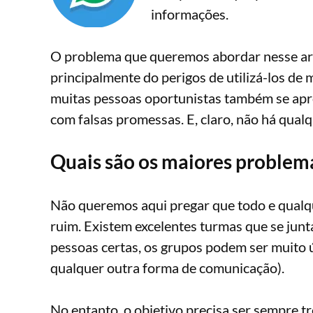
informações.
O problema que queremos abordar nesse art
principalmente do perigos de utilizá-los de 
muitas pessoas oportunistas também se apr
com falsas promessas. E, claro, não há qual
Quais são os maiores problem
Não queremos aqui pregar que todo e qualq
ruim. Existem excelentes turmas que se ju
pessoas certas, os grupos podem ser muito ú
qualquer outra forma de comunicação).
No entanto, o objetivo precisa ser sempre t